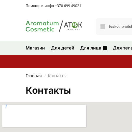
Помощь и инфо +370 699 49021
Магазин
Для детей
Для лица
Для тел
Главная
Контакты
/
Контакты