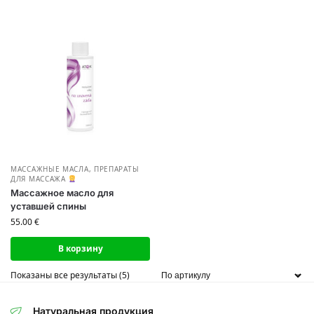
МАССАЖНЫЕ МАСЛА
,
ПРЕПАРАТЫ
ДЛЯ МАССАЖА
Массажное масло для
уставшей спины
55.00
€
В корзину
Показаны все результаты (5)
Натуральная продукция