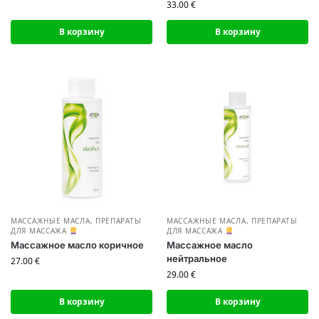
33.00
€
В корзину
В корзину
МАССАЖНЫЕ МАСЛА
,
ПРЕПАРАТЫ
МАССАЖНЫЕ МАСЛА
,
ПРЕПАРАТЫ
ДЛЯ МАССАЖА
ДЛЯ МАССАЖА
Массажное масло коричное
Массажное масло
нейтральное
27.00
€
29.00
€
В корзину
В корзину