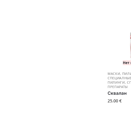
Нет
МАСКИ, ПИЛ
СПЕЦИАЛНЫЕ
ПИЛИНГИ, С
ПРЕПАРАТЫ
Сквалан
25.00
€