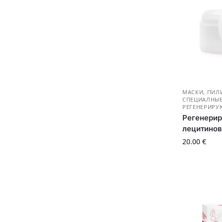
МАСКИ, ПИЛ
СПЕЦИАЛНЫЕ
РЕГЕНЕРИР
Регенери
лецитинов
20.00
€