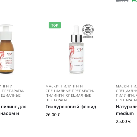
23.00
€
TOP
ИНГИ И
МАСКИ, ПИЛИНГИ И
МАСКИ, ПИ
 ПРЕПАРАТЫ
,
СПЕЦИАЛНЫЕ ПРЕПАРАТЫ
,
СПЕЦИАЛН
ПЕЦИАЛНЫЕ
ПИЛИНГИ, СПЕЦИАЛНЫЕ
ПИЛИНГИ,
ПРЕПАРАТЫ
ПРЕПАРАТ
пилинг для
Гиалуроновый флюид
Натурал
анасом и
medium
26.00
€
25.00
€