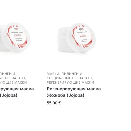
ЛИНГИ И
МАСКИ, ПИЛИНГИ И
ЫЕ ПРЕПАРАТЫ
,
СПЕЦИАЛНЫЕ ПРЕПАРАТЫ
,
РУЮЩИЕ МАСКИ
РЕГЕНЕРИРУЮЩИЕ МАСКИ
ирующая маска
Регенерирующая маска
Jojoba)
Жожоба (Jojoba)
55.00
€