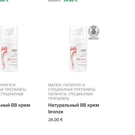
23.00
€
ЛИНГИ И
МАСКИ, ПИЛИНГИ И
ЫЕ ПРЕПАРАТЫ
,
СПЕЦИАЛНЫЕ ПРЕПАРАТЫ
,
 СПЕЦИАЛНЫЕ
ПИЛИНГИ, СПЕЦИАЛНЫЕ
Ы
ПРЕПАРАТЫ
ьный BB крем
Натуральный BB крем
bronze
26.00
€