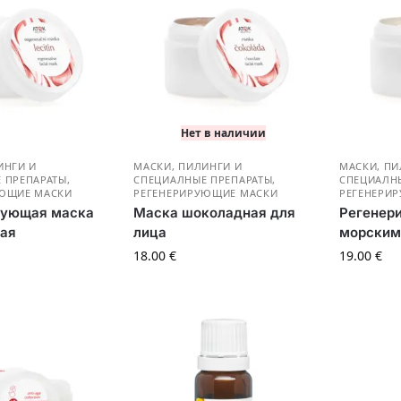
Нет в наличии
ИНГИ И
МАСКИ, ПИЛИНГИ И
МАСКИ, ПИ
 ПРЕПАРАТЫ
,
СПЕЦИАЛНЫЕ ПРЕПАРАТЫ
,
СПЕЦИАЛН
УЮЩИЕ МАСКИ
РЕГЕНЕРИРУЮЩИЕ МАСКИ
РЕГЕНЕРИ
рующая маска
Маска шоколадная для
Регенер
ая
лица
морским
18.00
€
19.00
€