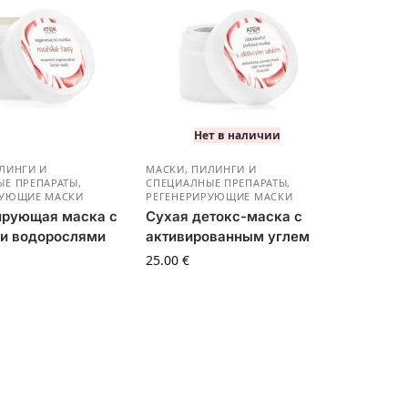
Нет в наличии
ЛИНГИ И
МАСКИ, ПИЛИНГИ И
ЫЕ ПРЕПАРАТЫ
,
СПЕЦИАЛНЫЕ ПРЕПАРАТЫ
,
РУЮЩИЕ МАСКИ
РЕГЕНЕРИРУЮЩИЕ МАСКИ
ирующая маска с
Сухая детокс-маска с
и водорослями
активированным углем
25.00
€