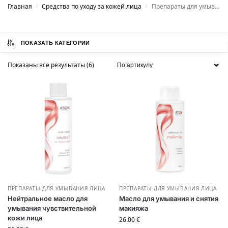
Главная
Средства по уходу за кожей лица
Препараты для умывания лица
/
/
ПОКАЗАТЬ КАТЕГОРИИ
Показаны все результаты (6)
ПРЕПАРАТЫ ДЛЯ УМЫВАНИЯ ЛИЦА
ПРЕПАРАТЫ ДЛЯ УМЫВАНИЯ ЛИЦА
Нейтральное масло для
Масло для умывания и снятия
умывания чувствительной
макияжа
кожи лица
26.00
€