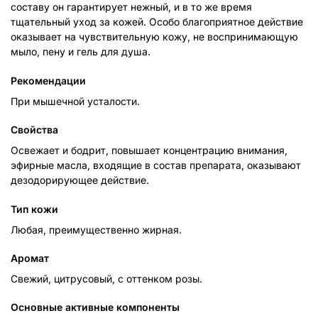
составу он гарантирует нежный, и в то же время
тщательный уход за кожей. Особо благоприятное действие
оказывает на чувствительную кожу, не воспринимающую
мыло, пену и гель для душа.
Рекомендации
При мышечной усталости.
Свойства
Освежает и бодрит, повышает концентрацию внимания,
эфирные масла, входящие в состав препарата, оказывают
дезодорирующее действие.
Тип кожи
Любая, преимущественно жирная.
Аромат
Свежий, цитрусовый, с оттенком розы.
Основные активные компоненты