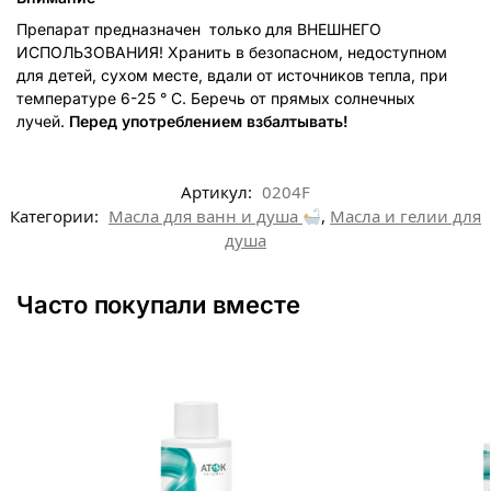
Препарат предназначен только для ВНЕШНЕГО
ИСПОЛЬЗОВАНИЯ! Хранить в безопасном, недоступном
для детей, сухом месте, вдали от источников тепла, при
температуре 6-25 ° C. Беречь от прямых солнечных
лучей.
Перед употреблением взбалтывать!
Артикул:
0204F
Категории:
Масла для ванн и душа
,
Масла и гелии для
душа
Часто покупали вместе