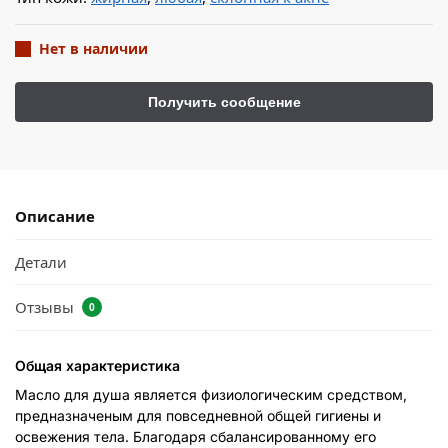
Нет в наличии
Описание
Детали
Отзывы
0
Общая характеристика
Масло для душа является физиологическим средством,
предназначеным для повседневной общей гигиены и
освежения тела. Благодаря сбалансированному его