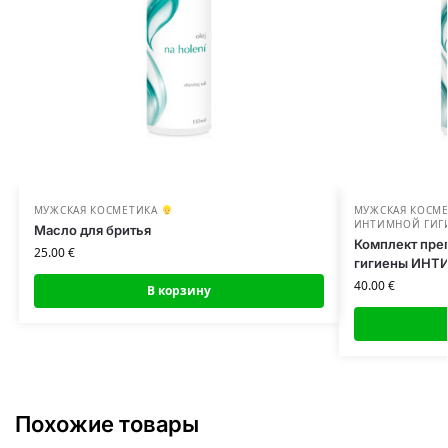
МУЖСКАЯ КОСМЕТИКА
МУЖСКАЯ КОСМ
ИНТИМНОЙ ГИГ
Масло для бритья
Комплект пре
25.00
€
гигиены ИНТ
40.00
€
В корзину
Похожие товары