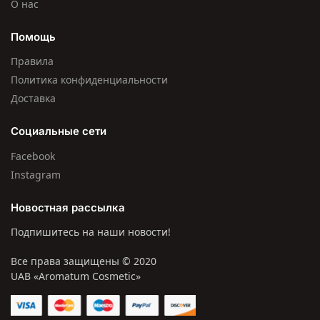
О нас
Помощь
Правила
Политика конфиденциальности
Доставка
Социальные сети
Facebook
Instagram
Новостная рассылка
Подпишитесь на наши новости!
Все права защищены © 2020
UAB «Aromatum Cosmetic»