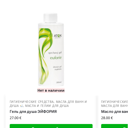
Нет в наличии
ГИГИЕНИЧЕСКИЕ СРЕДСТВА
,
МАСЛА ДЛЯ ВАНН И
ГИГИЕНИЧЕСКИЕ
ДУША
,
МАСЛА И ГЕЛИИ ДЛЯ ДУША
МАСЛА ДЛЯ ВАН
Гель для душа ЭЙФОРИЯ
Масло для ва
27.00
€
28.00
€