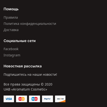
Помощь
Правила
Политика конфиденциальности
Доставка
Социальные сети
Facebook
Instagram
Новостная рассылка
Подпишитесь на наши новости!
Все права защищены © 2020
UAB «Aromatum Cosmetic»