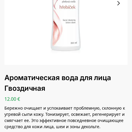
Ароматическая вода для лица
Гвоздичная
12.00
€
Бережно очищает и успокаивает проблемную, склонную к
угревой сыпи кожу. Тонизирует, освежает, регенерирует и
смягчает ее. Это эффективное повседневное очищающее
средство для кожи лица, шеи и зоны декольте.