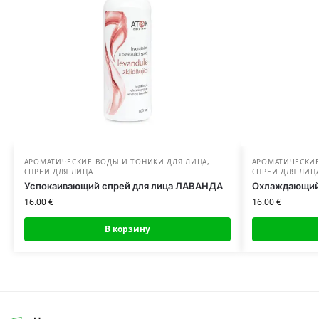
АРОМАТИЧЕСКИЕ ВОДЫ И ТОНИКИ ДЛЯ ЛИЦА
,
АРОМАТИЧЕСКИЕ
СПРЕИ ДЛЯ ЛИЦА
СПРЕИ ДЛЯ ЛИЦ
Успокаивающий спрей для лица ЛАВАНДА
Охлаждающий 
16.00
€
16.00
€
В корзину