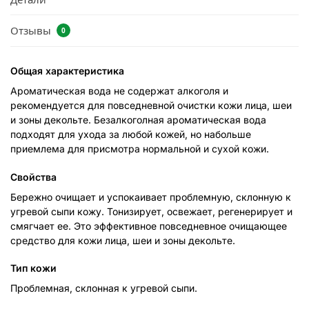
Отзывы
0
Общая характеристика
Ароматическая вода не содержат алкоголя и
рекомендуется для повседневной очистки кожи лица, шеи
и зоны декольте. Безалкоголная ароматическая вода
подходят для ухода за любой кожей, но набольше
приемлема для присмотра нормальной и сухой кожи.
Свойства
Бережно очищает и успокаивает проблемную, склонную к
угревой сыпи кожу. Тонизирует, освежает, регенерирует и
смягчает ее. Это эффективное повседневное очищающее
средство для кожи лица, шеи и зоны декольте.
Тип кожи
Проблемная, склонная к угревой сыпи.