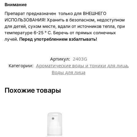
Внимание
Препарат предназначен только для ВНЕШНЕГО
ИСПОЛЬЗОВАНИЯ! Хранить в безопасном, недоступном
для детей, сухом месте, вдали от источников тепла, при
температуре 6-25 ° C. Беречь от прямых солнечных
лучей.
Перед употреблением взбалтывать!
Артикул:
2403G
Категории:
Ароматические воды и тоники для лица
,
Воды для лица
Похожие товары