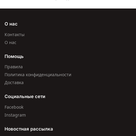
О нас
Контакты
О нас
Помощь
Правила
Политика конфиденциальности
Доставка
Социальные сети
Facebook
Instagram
Новостная рассылка