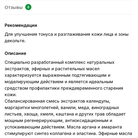
Отзывы
0
Рекомендации
Для улучшения тонуса и разглаживания кожи лица и зоны
декольте.
Описание
Специально разработанный комплекс натуральных
экстрактов, эфирных и растительных масел
характеризуется выраженным подтягивающим и
моделирующим действием и является идеальным
средством профилактики преждевременного старения
кожи.
Сбалансированная смесь экстрактов календулы,
маргаритки многолетней, ванили, меда, виноградных
листьев, хвоща, хмеля, каштана и других трав обладает
мощным регенерирующим, антиоксидационным и
успокаивающим действием. Масла аргана и амаранта
стимулируют синтез коллагена и эластина. Эфирные масла