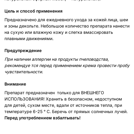
Цель и способ применения
Предназначено для ежедневного ухода за кожей лица, шеи
и зоны декольте. Небольшое количество препарата нанести
на сухую или влажную кожу и слегка вмассировать
плавными движениями.
Предупреждение
При наличии аллергии на продукты пчеловодства,
рекомендуе
тся
перед применением
крема
провести пробу
чувствительности.
Внимание
Препарат предназначен только для ВНЕШНЕГО
ИСПОЛЬЗОВАНИЯ! Хранить в безопасном, недоступном
для детей, сухом месте, вдали от источников тепла, при
температуре 6-25 ° C. Беречь от прямых солнечных лучей.
Перед употреблением взбалтывать!