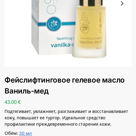
Фейслифтинговое гелевое масло
Ваниль-мед
43.00
€
Подтягивает, увлажняет, разглаживает и восстанавливает
кожу, повышает ее тургор. Идеальное средство
профилактики преждевременного старения кожи.
Обём:
30 мл