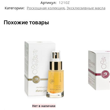
Артикул:
1210Z
Категории:
Роскошная колекция
,
Эксклюзивные масла
Похожие товары
Нет в наличии