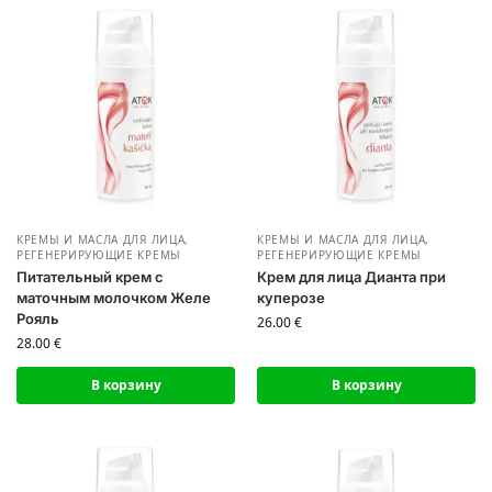
КРЕМЫ И МАСЛА ДЛЯ ЛИЦА
,
КРЕМЫ И МАСЛА ДЛЯ ЛИЦА
,
РЕГЕНЕРИРУЮЩИЕ КРЕМЫ
РЕГЕНЕРИРУЮЩИЕ КРЕМЫ
Питательный крем с
Крем для лица Дианта при
маточным молочком Желе
куперозе
Рояль
26.00
€
28.00
€
В корзину
В корзину