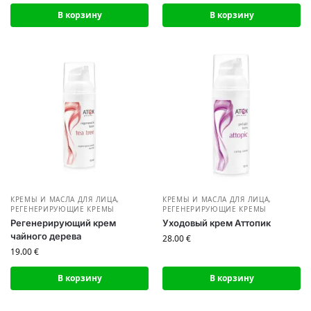
В корзину
В корзину
КРЕМЫ И МАСЛА ДЛЯ ЛИЦА
,
КРЕМЫ И МАСЛА ДЛЯ ЛИЦА
,
РЕГЕНЕРИРУЮЩИЕ КРЕМЫ
РЕГЕНЕРИРУЮЩИЕ КРЕМЫ
Регенерирующий крем
Уходовый крем Аттопик
чайного дерева
28.00
€
19.00
€
В корзину
В корзину