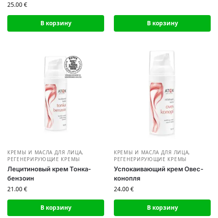
25.00
€
В корзину
В корзину
КРЕМЫ И МАСЛА ДЛЯ ЛИЦА
,
КРЕМЫ И МАСЛА ДЛЯ ЛИЦА
,
РЕГЕНЕРИРУЮЩИЕ КРЕМЫ
РЕГЕНЕРИРУЮЩИЕ КРЕМЫ
Лецитиновый крем Тонка-
Успокаивающий крем Овес-
бензоин
конопля
21.00
€
24.00
€
В корзину
В корзину