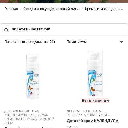
Главная
Средства по уходу за кожей лица
Кремы и масла для лица
/
/
ПОКАЗАТЬ КАТЕГОРИИ
Показаны все результаты (26)
Нет в наличии
ДЕТСКАЯ КОСМЕТИКА
,
ДЕТСКАЯ КОСМЕТИКА
,
РЕГЕНЕРИРУЮЩИЕ КРЕМЫ
,
РЕГЕНЕРИРУЮЩИЕ КРЕМЫ
СРЕДСТВА ПО УХОДУ ЗА КОЖЕЙ
Детский крем КАЛЕНДУЛА
ЛИЦА
17.00
€