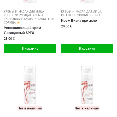
КРЕМЫ И МАСЛА ДЛЯ ЛИЦА
,
КРЕМЫ И МАСЛА ДЛЯ ЛИЦА
,
РЕГЕНЕРИРУЮЩИЕ КРЕМЫ
,
РЕГЕНЕРИРУЮЩИЕ КРЕМЫ
ЗДОРОВОМУ ЗАГАРУ И ЗАЩИТЕ ОТ
Крем Виана при акне
СОЛНЦА
20.00
€
Успокаивающий крем
Лавандовый SPF6
23.00
€
В корзину
В корзину
Нет в наличии
Нет в наличии