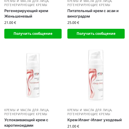
КРЕМЫ И МАСЛА ДЛЯ ЛИЦА
,
КРЕМЫ И МАСЛА ДЛЯ ЛИЦА
,
РЕГЕНЕРИРУЮЩИЕ КРЕМЫ
РЕГЕНЕРИРУЮЩИЕ КРЕМЫ
Регенерирующий крем
Питательный крем с асаи и
Женьшеневый
виноградом
21.00
€
25.00
€
Получить сообщение
Получить сообщение
КРЕМЫ И МАСЛА ДЛЯ ЛИЦА
,
КРЕМЫ И МАСЛА ДЛЯ ЛИЦА
,
РЕГЕНЕРИРУЮЩИЕ КРЕМЫ
РЕГЕНЕРИРУЮЩИЕ КРЕМЫ
Успокаивающий крем с
Крем Иланг-Иланг уходовый
каротиноидами
21.00
€