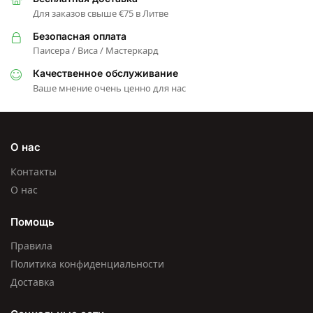
Для заказов свыше €75 в Литве
Безопасная оплата
Паисера / Виса / Мастеркард
Качественное обслуживание
Ваше мнение очень ценно для нас
О нас
Контакты
О нас
Помощь
Правила
Политика конфиденциальности
Доставка