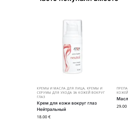
КРЕМЫ И МАСЛА ДЛЯ ЛИЦА
,
КРЕМЫ И
ПРЕПА
СЕРУМЫ ДЛЯ УХОДА ЗА КОЖЕЙ ВОКРУГ
КОЖЕЙ
ГЛАЗ
Масл
Крем для кожи вокруг глаз
29.00
Нейтральный
18.00
€