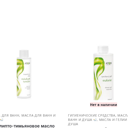
Нет в наличии
 ДЛЯ ВАНН
,
МАСЛА ДЛЯ ВАНН И
ГИГИЕНИЧЕСКИЕ СРЕДСТВА
,
МАСЛ
ВАНН И ДУША
,
МАСЛА И ГЕЛИИ
ДУША
липто-тимьяновое масло