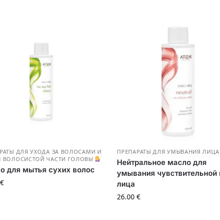
РАТЫ ДЛЯ УХОДА ЗА ВОЛОСАМИ И
ПРЕПАРАТЫ ДЛЯ УМЫВАНИЯ ЛИЦА
 ВОЛОСИСТОЙ ЧАСТИ ГОЛОВЫ
Нейтральное масло для
о для мытья сухих волос
умывания чувствительной
€
лица
26.00
€