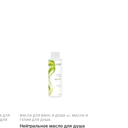
А ДЛЯ
МАСЛА ДЛЯ ВАНН И ДУША
,
МАСЛА И
 ДЛЯ
ГЕЛИИ ДЛЯ ДУША
Нейтральное масло для душа