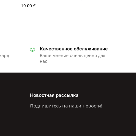
19.00
€
Качественное обслуживание
ркард
Ваше мнение очень ценно для
нас
Новостная рассылка
Подпишитесь на наши новости!