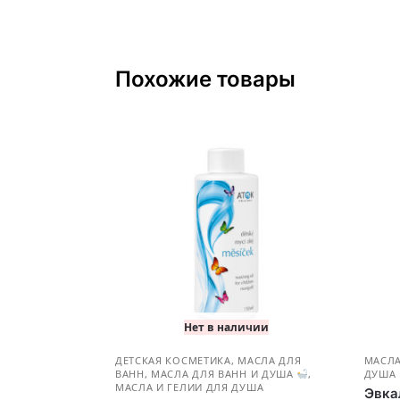
Похожие товары
Нет в наличии
ДЕТСКАЯ КОСМЕТИКА
,
МАСЛА ДЛЯ
МАСЛА
ВАНН
,
МАСЛА ДЛЯ ВАНН И ДУША
,
ДУША
МАСЛА И ГЕЛИИ ДЛЯ ДУША
Эвка