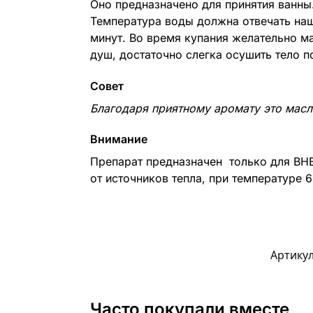
Оно предназначено для принятия ванны.
Температура воды должна отвечать на
минут. Во время купания желательно м
душ, достаточно слегка осушить тело 
Совет
Благодаря приятному аромату это масл
Внимание
Препарат предназначен только для ВН
от источников тепла, при температуре 
Артику
Часто покупали вместе