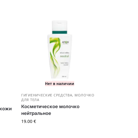
Нет в наличии
ГИГИЕНИЧЕСКИЕ СРЕДСТВА
,
МОЛОЧКО
ДЛЯ ТЕЛА
Косметическое молочко
 кожи
нейтральное
19.00
€