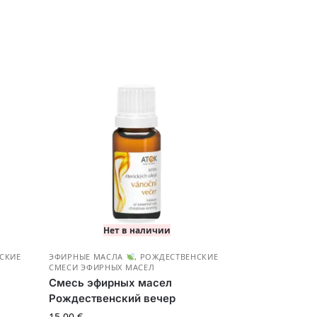
Нет в наличии
СКИЕ
ЭФИРНЫЕ МАСЛА
,
РОЖДЕСТВЕНСКИЕ
СМЕСИ ЭФИРНЫХ МАСЕЛ
Смесь эфирных масел
Рождественский вечер
15.00
€