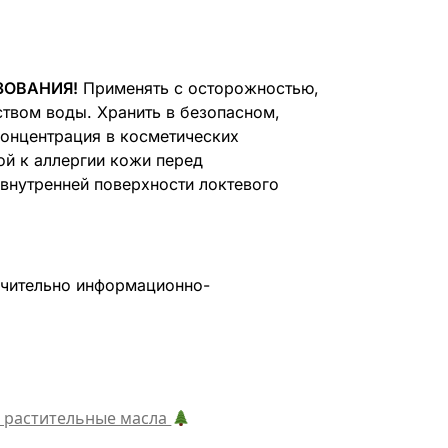
ЗОВАНИЯ!
Применять с осторожностью,
ством воды. Хранить в безопасном,
 концентрация в косметических
ой к аллергии кожи перед
 внутренней поверхности локтевого
чительно информационно-
 растительные масла