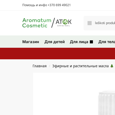
Помощь и инфо +370 699 49021
Магазин
Для детей
Для лица
Для тел
Главная
Эфирные и растительные масла
/