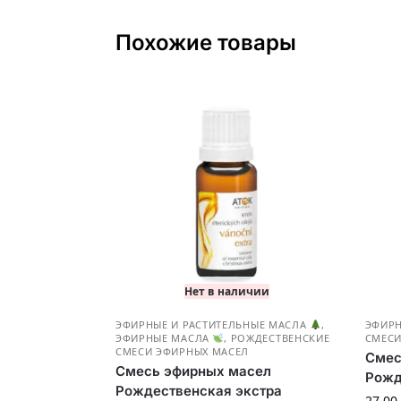
Похожие товары
Нет в наличии
ЭФИРНЫЕ И РАСТИТЕЛЬНЫЕ МАСЛА
,
ЭФИР
ЭФИРНЫЕ МАСЛА
,
РОЖДЕСТВЕНСКИЕ
СМЕСИ
СМЕСИ ЭФИРНЫХ МАСЕЛ
Смес
Смесь эфирных масел
Рожд
Рождественская экстра
27.00