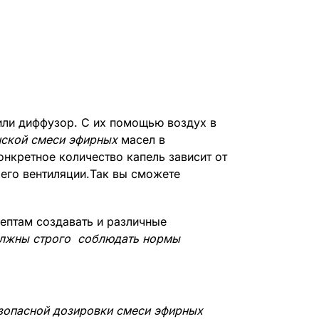
ли диффузор. С их помощью воздух в
ской смеси эфирных
масел в
нкретное количество капель зависит от
 его вентиляции.Так вы сможете
ептам создавать и различные
олжны строго соблюдать нормы
зопасной дозировки смеси эфирных