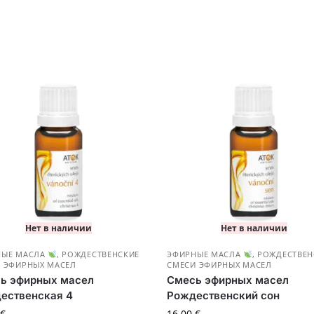
Нет в наличии
Нет в наличии
НЫЕ МАСЛА
,
РОЖДЕСТВЕНСКИЕ
ЭФИРНЫЕ МАСЛА
,
РОЖДЕСТВЕН
 ЭФИРНЫХ МАСЕЛ
СМЕСИ ЭФИРНЫХ МАСЕЛ
ь эфирных масел
Смесь эфирных масел
ественская 4
Рождественский сон
€
16.00
€