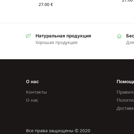
27.00
€
Натуральная продукция
Бес
Хорошая продукция
Для
О нас
Помощ
Контакты
Правил
О нас
Полити
Доставк
Все права защищены © 2020