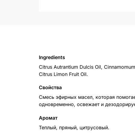
Ingredients
Citrus Autrantium Dulcis Oil, Cinnamomum 
Citrus Limon Fruit Oil.
Свойства
Смесь эфирных масел, которая помог
одновременно, освежает и дезодорируе
Аромат
Теплый, пряный, цитрусовый.