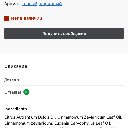
Аромат:
теплый, коричный
Нет в наличии
Описание
Детали
Отзывы
0
Ingredients
Citrus Autrantium Dulcis Oil, Cinnamomum Zeylanicum Leaf Oil,
Cinnamomum zeylanicum, Eugenia Caryophyllus Leaf Oil,