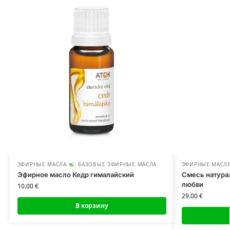
ЭФИРНЫЕ МАСЛА
,
БАЗОВЫЕ ЭФИРНЫЕ МАСЛА
ЭФИРНЫЕ МАСЛ
Эфирное масло Кедр гималайский
Смесь натура
любви
10.00
€
29.00
€
В корзину