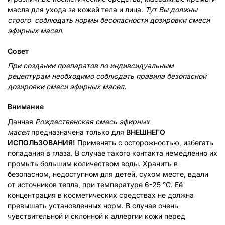
масла для ухода за кожей тела и лица.
Тут Вы должны
строго соблюдать нормы бесопасности дозировки смеси
эфирных масел
.
Совет
При создании препаратов по индивсидуальным
рецептурам необходимо соблюдать правила безопасной
дозировки смеси эфирных масел.
Внимание
Данная
Рождественская смесь эфирных
масел
предназначена только для
ВНЕШНЕГО
ИСПОЛЬЗОВАНИЯ!
Применять с осторожностью, избегать
попадания в глаза. В случае такого контакта немедленно их
промыть большим количеством воды. Хранить в
безопасном, недоступном для детей, сухом месте, вдали
от источников тепла, при температуре 6-25 °C. Её
концентрация в косметических средствах не должна
превышать установленных норм. В случае очень
чувствительной и склонной к аллергии кожи перед