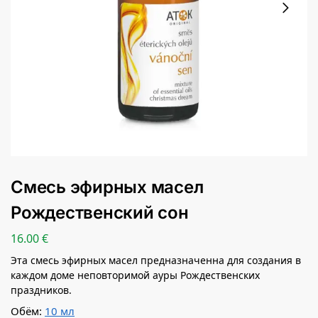
Смесь эфирных масел
Рождественский сон
16.00
€
Эта смесь эфирных масел предназначенна для создания в
каждом доме неповторимой ауры Рождественских
праздников.
Обём:
10 мл