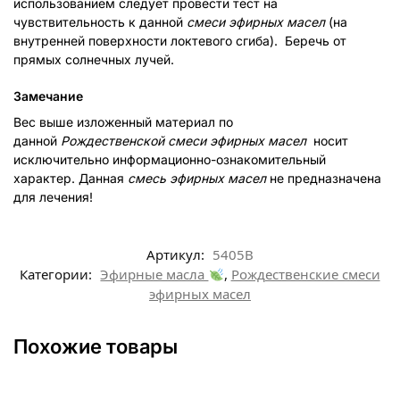
использованием следует провести тест на
чувствительность к данной
смеси эфирных масел
(на
внутренней поверхности локтевого сгиба). Беречь от
прямых солнечных лучей.
Замечание
Вес выше изложенный материал по
данной
Рождественской смеси эфирных масел
носит
исключительно информационно-ознакомительный
характер. Данная
смесь эфирных масел
не предназначена
для лечения!
Артикул:
5405B
Категории:
Эфирные масла
,
Рождественские смеси
эфирных масел
Похожие товары