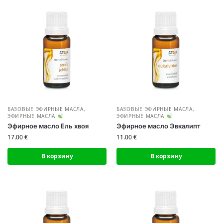
БАЗОВЫЕ ЭФИРНЫЕ МАСЛА
,
БАЗОВЫЕ ЭФИРНЫЕ МАСЛА
,
ЭФИРНЫЕ МАСЛА
ЭФИРНЫЕ МАСЛА
Эфирное масло Ель хвоя
Эфирное масло Эвкалипт
17.00
€
11.00
€
В корзину
В корзину