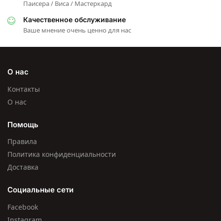
Паисера / Виса / Мастеркард
Качественное обслуживание
Ваше мнение очень ценно для нас
О нас
Контакты
О нас
Помощь
Правила
Политика конфиденциальности
Доставка
Социальные сети
Facebook
Instagram