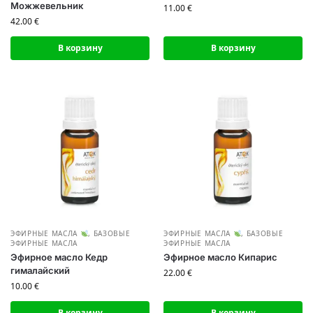
Можжевельник
11.00
€
42.00
€
В корзину
В корзину
ЭФИРНЫЕ МАСЛА
,
БАЗОВЫЕ
ЭФИРНЫЕ МАСЛА
,
БАЗОВЫЕ
ЭФИРНЫЕ МАСЛА
ЭФИРНЫЕ МАСЛА
Эфирное масло Кедр
Эфирное масло Кипарис
гималайский
22.00
€
10.00
€
В корзину
В корзину