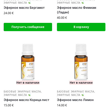
ЭФИРНЫЕ МАСЛА
ЭФИРНЫЕ МАСЛА
Эфирное масло Бергамот
Эфирное масло Фимиам
(Ладан)
24.00
€
40.00
€
Получить сообщение
В корзину
Нет в наличии
Нет в наличии
БАЗОВЫЕ ЭФИРНЫЕ МАСЛА
,
БАЗОВЫЕ ЭФИРНЫЕ МАСЛА
,
ЭФИРНЫЕ МАСЛА
ЭФИРНЫЕ МАСЛА
Эфирное масло Корица лист
Эфирное масло Лимон
15.00
€
14.00
€