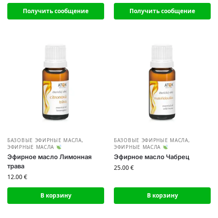
Получить сообщение
Получить сообщение
БАЗОВЫЕ ЭФИРНЫЕ МАСЛА
,
БАЗОВЫЕ ЭФИРНЫЕ МАСЛА
,
ЭФИРНЫЕ МАСЛА
ЭФИРНЫЕ МАСЛА
Эфирное масло Лимонная
Эфирное масло Чабрец
трава
25.00
€
12.00
€
В корзину
В корзину