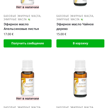
Нет в наличии
БАЗОВЫЕ ЭФИРНЫЕ МАСЛА
,
БАЗОВЫЕ ЭФИРНЫЕ МАСЛА
,
ЭФИРНЫЕ МАСЛА
ЭФИРНЫЕ МАСЛА
Эфирное масло
Эфирное масло Чайное
Апельсиновые листья
дерево
17.00
€
15.00
€
Получить сообщение
В корзину
Нет в наличии
БАЗОВЫЕ ЭФИРНЫЕ МАСЛА
,
БАЗОВЫЕ ЭФИРНЫЕ МАСЛА
,