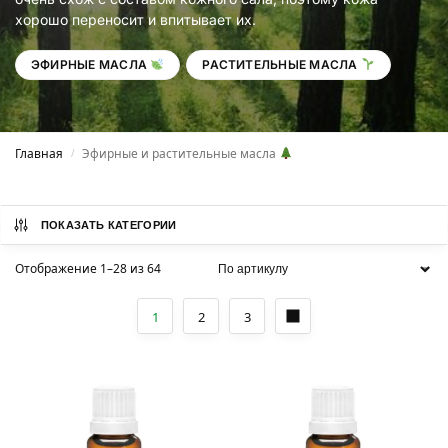
хорошо переносит и впитывает их.
ЭФИРНЫЕ МАСЛА
РАСТИТЕЛЬНЫЕ МАСЛА
Главная
Эфирные и растительные масла
/
ПОКАЗАТЬ КАТЕГОРИИ
Отображение 1–28 из 64
1
2
3