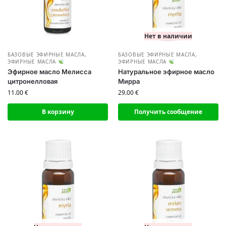
Нет в наличии
БАЗОВЫЕ ЭФИРНЫЕ МАСЛА
,
БАЗОВЫЕ ЭФИРНЫЕ МАСЛА
,
ЭФИРНЫЕ МАСЛА
ЭФИРНЫЕ МАСЛА
Эфирное масло Мелисса
Натуральное эфирное масло
цитронелловая
Мирра
11.00
€
29.00
€
В корзину
Получить сообщение