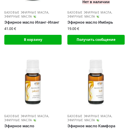
Нет в наличии
БАЗОВЫЕ ЭФИРНЫЕ МАСЛА
,
БАЗОВЫЕ ЭФИРНЫЕ МАСЛА
,
ЭФИРНЫЕ МАСЛА
ЭФИРНЫЕ МАСЛА
Эфирное масло Иланг-Иланг
Эфирное масло Имбирь
41.00
€
19.00
€
В корзину
Получить сообщение
БАЗОВЫЕ ЭФИРНЫЕ МАСЛА
,
БАЗОВЫЕ ЭФИРНЫЕ МАСЛА
,
ЭФИРНЫЕ МАСЛА
ЭФИРНЫЕ МАСЛА
Эфирное масло
Эфирное масло Камфора