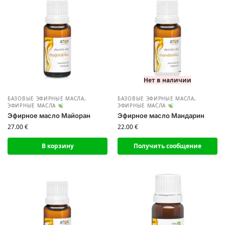
Нет в наличии
БАЗОВЫЕ ЭФИРНЫЕ МАСЛА
,
БАЗОВЫЕ ЭФИРНЫЕ МАСЛА
,
ЭФИРНЫЕ МАСЛА
ЭФИРНЫЕ МАСЛА
Эфирное масло Майоран
Эфирное масло Мандарин
27.00
€
22.00
€
В корзину
Получить сообщение