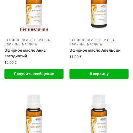
Нет в наличии
БАЗОВЫЕ ЭФИРНЫЕ МАСЛА
,
БАЗОВЫЕ ЭФИРНЫЕ МАСЛА
,
ЭФИРНЫЕ МАСЛА
ЭФИРНЫЕ МАСЛА
Эфирное масло Анис
Эфирное масло Апельсин
звездчатый
11.00
€
12.00
€
Получить сообщение
В корзину