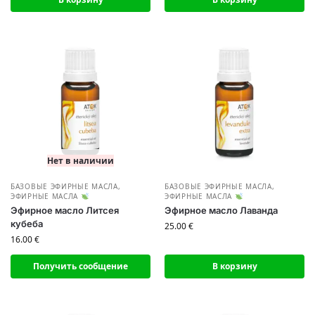
Нет в наличии
БАЗОВЫЕ ЭФИРНЫЕ МАСЛА
,
БАЗОВЫЕ ЭФИРНЫЕ МАСЛА
,
ЭФИРНЫЕ МАСЛА
ЭФИРНЫЕ МАСЛА
Эфирное масло Литсея
Эфирное масло Лаванда
кубеба
25.00
€
16.00
€
Получить сообщение
В корзину