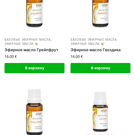
БАЗОВЫЕ ЭФИРНЫЕ МАСЛА
,
БАЗОВЫЕ ЭФИРНЫЕ МАСЛА
,
ЭФИРНЫЕ МАСЛА
ЭФИРНЫЕ МАСЛА
Эфирное масло Грейпфрут
Эфирное масло Гвоздика
16.00
€
16.00
€
В корзину
В корзину