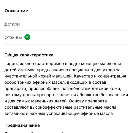
Описание
Детали
Отзывы
0
Общая характеристика
Гидрофильное (растворимое в воде) моющее масло для
детей Интимка предназначено специально для ухода за
чувствительной кожей малышей. Качество и концентрация
особо тонких эфирных масел, входящих в состав
препарата, приспособлены потребностям детской кожи,
поэтому данны препарат является абсолютно безопасными
и для самых маленьких детей. Основу препарата
составляют высокоэффективные растительные масла,
витамины и нежные успокаивающие эфирные масла
Предназначение