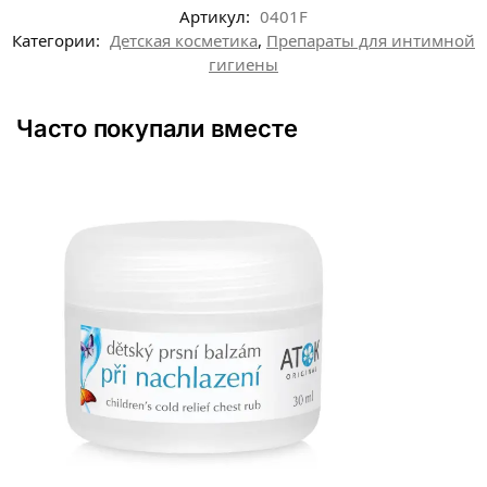
Артикул:
0401F
Категории:
Детская косметика
,
Препараты для интимной
гигиены
Часто покупали вместе