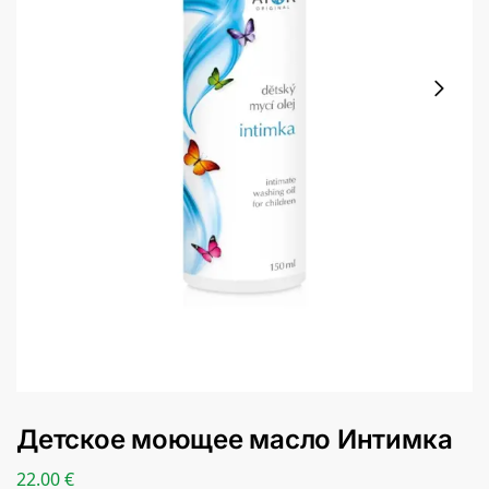
Детское моющее масло Интимка
22.00
€