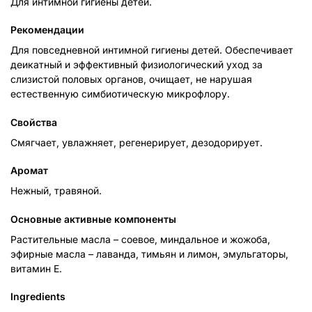
Для интимной гигиены детей.
Рекомендации
Для повседневной интимной гигиены детей. Обеспечивает
деикатный и эффективный физиологический уход за
слизистой половых органов, очищает, не нарушая
естественную симбиотическую микрофлору.
Свойства
Смягчает, увлажняет, регенерирует, дезодорирует.
Аромат
Нежный, травяной.
Основные активные компоненты
Растительные масла – соевое, миндальное и жожоба,
эфирные масла – лаванда, тимьян и лимон, эмульгаторы,
витамин Е.
Ingredients