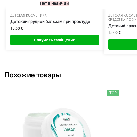
Нет в наличии
ДЕТСКАЯ КОСМЕТИКА
ДЕТСКАЯ КОСМЕ
СРЕДСТВА ПО У
Детский грудной бальзам при простуде
Детский лава
18.00
€
15.00
€
Получить сообщение
Похожие товары
TOP