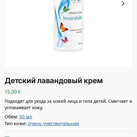
Детский лавандовый крем
15.00
€
Подходит для ухода за кожей лица и тела детей. Смягчает и
успокаивает кожу.
Обём:
50 мл
Тип кожи:
очень чувствительная