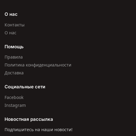
О нас
Контакты
О нас
Помощь
Правила
Политика конфиденциальности
Доставка
Социальные сети
Facebook
Instagram
Новостная рассылка
Подпишитесь на наши новости!