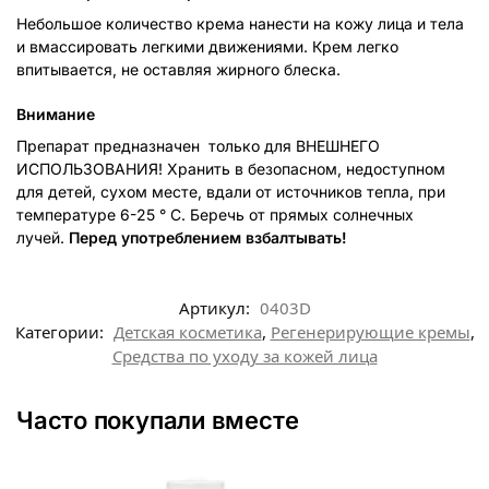
Небольшое количество крема нанести на кожу лица и тела
и вмассировать легкими движениями. Крем легко
впитывается, не оставляя жирного блеска.
Внимание
Препарат предназначен только для ВНЕШНЕГО
ИСПОЛЬЗОВАНИЯ! Хранить в безопасном, недоступном
для детей, сухом месте, вдали от источников тепла, при
температуре 6-25 ° C. Беречь от прямых солнечных
лучей.
Перед употреблением взбалтывать!
Артикул:
0403D
Категории:
Детская косметика
,
Регенерирующие кремы
,
Средства по уходу за кожей лица
Часто покупали вместе