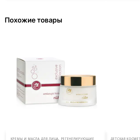
Похожие товары
КРЕМЫ И МАСЛА ДЛЯ ЛИЦА
,
РЕГЕНЕРИРУЮЩИЕ
ДЕТСКАЯ КОСМЕ