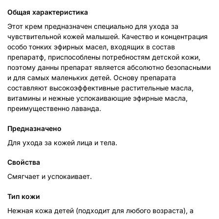
Общая характеристика
Этот крем предназначен специально для ухода за
чувствительной кожей малышей. Качество и концентрация
особо тонких эфирных масел, входящих в состав
препаратф, приспособлены потребностям детской кожи,
поэтому данны препарат является абсолютно безопасными
и для самых маленьких детей. Основу препарата
составляют высокоэффективные растительные масла,
витамины и нежные успокаивающие эфирные масла,
преимущественно лаванда.
Предназначено
Для ухода за кожей лица и тела.
Свойства
Смягчает и успокаивает.
Тип кожи
Нежная кожа детей (подходит для любого возраста), а