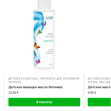
ДЕТСКАЯ КОСМЕТИКА
,
ПРЕПАРАТЫ ДЛЯ ИНТИМНОЙ
ДЕТСКАЯ КОСМЕ
ГИГИЕНЫ
КРЕМЫ
,
МАССАЖ
Детское моющее масло Интимка
Детское масл
22.00
€
9.00
€
В корзину