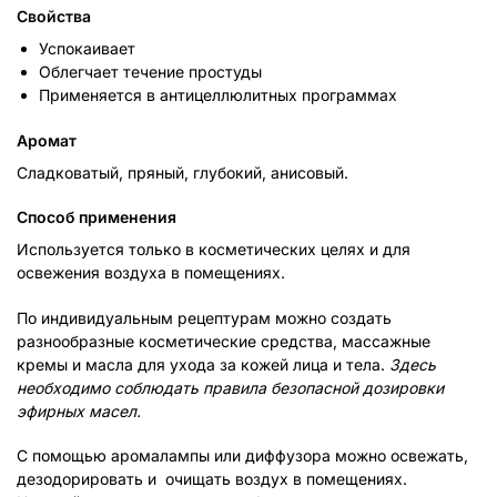
Свойства
Успокаивает
Облегчает течение простуды
Применяется в антицеллюлитных программах
Аромат
Сладковатый, пряный, глубокий, анисовый.
Способ применения
Используется только в косметических целях и для
освежения воздуха в помещениях.
По индивидуальным рецептурам можно создать
разнообразные косметические средства, массажные
кремы и масла для ухода за кожей лица и тела.
Здесь
необходимо соблюдать правила безопасной дозировки
эфирных масел.
С помощью аромалампы или диффузора можно освежать,
дезодорировать и очищать воздух в помещениях.