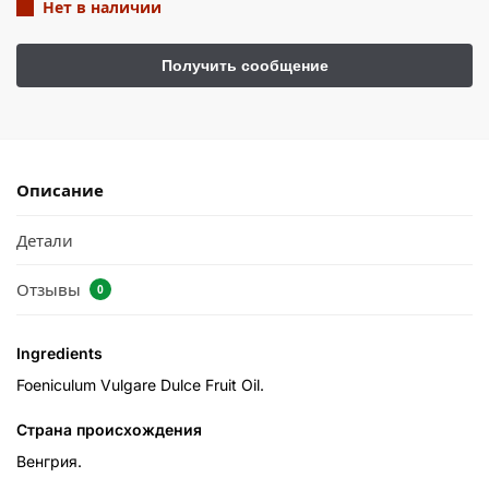
Нет в наличии
Описание
Детали
Отзывы
0
Ingredients
Foeniculum Vulgare Dulce Fruit Oil.
Страна происхождения
Венгрия.