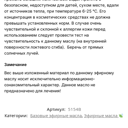
безопасном, недоступном для детей, сухом месте, вдали
от источников тепла, при температуре 6-25 °C. Его
концентрация в косметических средствах не должна
превышать установленных норм. В случае очень
чувствительной и склонной к аллергии кожи перед
использованием следует провести тест на
чувствительность к данному маслу (на внутренней
поверхности локтевого сгиба). Беречь от прямых
солнечных лучей.
Замечание
Вес выше изложенный материал по данному эфирному
маслу носит исключительно информационно-
ознакомительный характер. Данное масло не
предназначено для лечения!
Артикул:
5154B
Категории:
Базовые эфирные масла
,
Эфирные масла