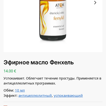
Эфирное масло Фенхель
14.00
€
Успокаивает. Облегчает течение простуды. Применяется в
антицеллюлитных программах.
Обём:
10 мл
Эффект:
антицеллюлитный
,
успокаивающий