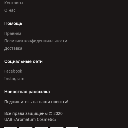
Контакты
О нас
Помощь
Правила
Политика конфиденциальности
Доставка
Социальные сети
Facebook
Instagram
Новостная рассылка
Подпишитесь на наши новости!
Все права защищены © 2020
UAB «Aromatum Cosmetic»