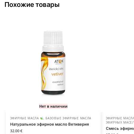
Похожие товары
Нет в наличии
ЭФИРНЫЕ МАСЛА
,
БАЗОВЫЕ ЭФИРНЫЕ МАСЛА
ЭФИРНЫЕ МАСЛ
ЭФИРНЫХ МАСЕ
Натуральное эфирное масло Ветиверия
Смесь эфирны
32.00
€