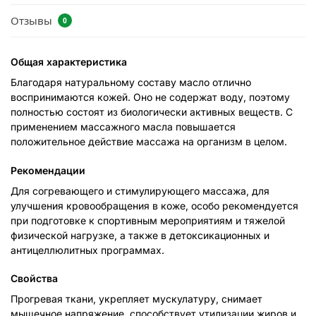
Отзывы
0
Общая характеристика
Благодаря натуральному составу масло отлично
воспринимаются кожей. Оно не содержат воду, поэтому
полностью состоят из биологически активных веществ. С
применением массажного масла повышается
положительное действие массажа на организм в целом.
Рекомендации
Для согревающего и стимулирующего массажа, для
улучшения кровообращения в коже, особо рекомендуется
при подготовке к спортивным мероприятиям и тяжелой
физической нагрузке, а также в детоксикационных и
антицеллюлитных программах.
Свойства
Прогревая ткани, укрепляет мускулатуру, снимает
мышечное напряжение, способствует утилизации жиров и