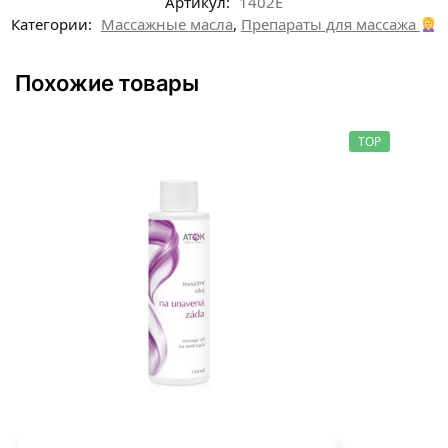
Артикул:
1402E
Категории:
Массажные масла
,
Препараты для массажа
Похожие товары
TOP