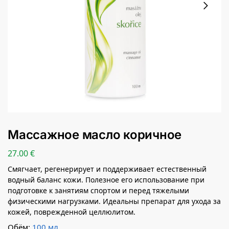
Массажное масло коричное
27.00
€
Смягчает, регенерирует и поддерживает естественный
водный баланс кожи. Полезное его использование при
подготовке к занятиям спортом и перед тяжелыми
физическими нагрузками. Идеальны препарат для ухода за
кожей, поврежденной целлюлитом.
Обём:
100 мл