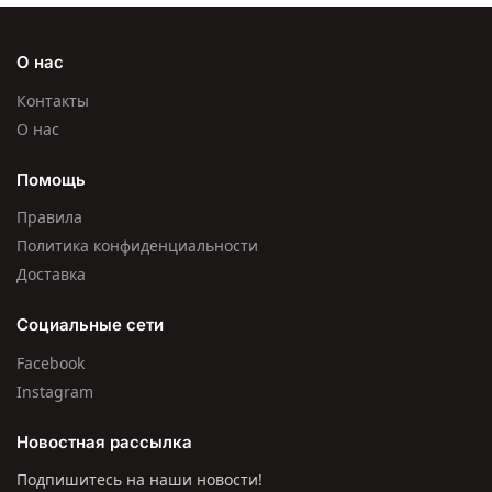
О нас
Контакты
О нас
Помощь
Правила
Политика конфиденциальности
Доставка
Социальные сети
Facebook
Instagram
Новостная рассылка
Подпишитесь на наши новости!