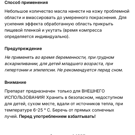
Способ применения
Небольшое количество масла нанести на кожу проблемной
области и вмассировать до умеренного покраснения. Для
усиления эффекта обработанную область прикрыть
пищевой пленкой и укутать (время компресса
определяется индивидуально).
Предупреждение
Не применять во время беременности, при грудном
вскармливании, для детей младшего возраста, при
гипертонии и эпилепсии. Не рекомендуется перед сном.
Внимание
Препарат предназначен только для ВНЕШНЕГО
ИСПОЛЬЗОВАНИЯ! Хранить в безопасном, недоступном
для детей, сухом месте, вдали от источников тепла, при
температуре 6-25 ° C. Беречь от прямых солнечных
лучей.
Перед употреблением взбалтывать!