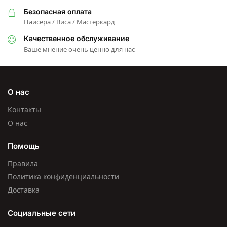
Безопасная оплата
Паисера / Виса / Мастеркард
Качественное обслуживание
Ваше мнение очень ценно для нас
О нас
Контакты
О нас
Помощь
Правила
Политика конфиденциальности
Доставка
Социальные сети