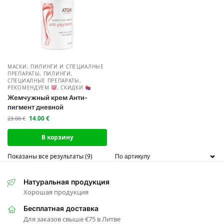
МАСКИ, ПИЛИНГИ И СПЕЦИАЛНЫЕ
ПРЕПАРАТЫ
,
ПИЛИНГИ,
СПЕЦИАЛНЫЕ ПРЕПАРАТЫ
,
РЕКОМЕНДУЕМ
,
СКИДКИ
Жемчужный крем Анти-
пигмент дневной
14.00
€
23.00
€
В корзину
Показаны все результаты (9)
Натуральная продукция
Хорошая продукция
Бесплатная доставка
Для заказов свыше €75 в Литве