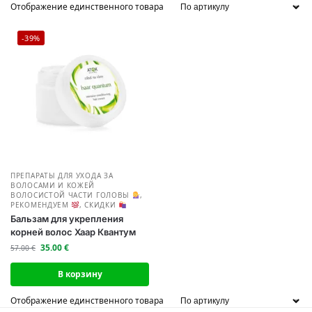
Отображение единственного товара
-39%
ПРЕПАРАТЫ ДЛЯ УХОДА ЗА
ВОЛОСАМИ И КОЖЕЙ
ВОЛОСИСТОЙ ЧАСТИ ГОЛОВЫ
,
РЕКОМЕНДУЕМ
,
СКИДКИ
Бальзам для укрепления
корней волос Хаар Квантум
35.00
€
57.00
€
В корзину
Отображение единственного товара