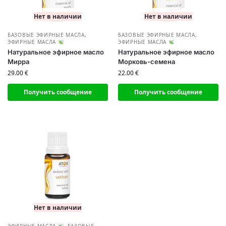
Нет в наличии
Нет в наличии
БАЗОВЫЕ ЭФИРНЫЕ МАСЛА
,
БАЗОВЫЕ ЭФИРНЫЕ МАСЛА
,
ЭФИРНЫЕ МАСЛА
ЭФИРНЫЕ МАСЛА
Натуральное эфирное масло
Натуральное эфирное масло
Мирра
Морковь-семена
29.00
€
22.00
€
Получить сообщение
Получить сообщение
Нет в наличии
ЭФИРНЫЕ МАСЛА
,
БАЗОВЫЕ