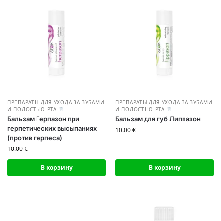
ПРЕПАРАТЫ ДЛЯ УХОДА ЗА ЗУБАМИ
ПРЕПАРАТЫ ДЛЯ УХОДА ЗА ЗУБАМИ
И ПОЛОСТЬЮ РТА
И ПОЛОСТЬЮ РТА
Бальзам Герпазон при
Бальзам для губ Липпазон
герпетических высыпаниях
10.00
€
(против герпеса)
10.00
€
В корзину
В корзину