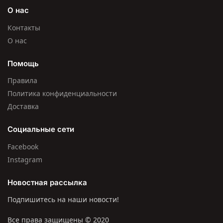
О нас
Контакты
О нас
Помощь
Правила
Политика конфиденциальности
Доставка
Социальные сети
Facebook
Instagram
Новостная рассылка
Подпишитесь на наши новости!
Все права защищены © 2020