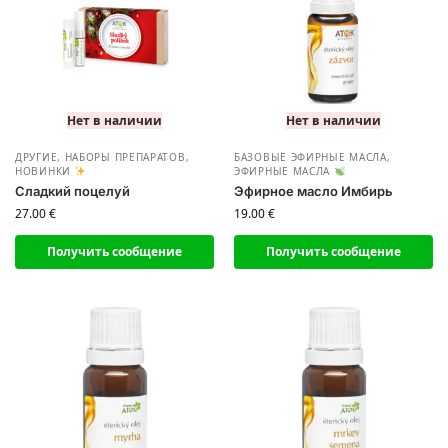
Нет в наличии
Нет в наличии
ДРУГИЕ
,
НАБОРЫ ПРЕПАРАТОВ
,
БАЗОВЫЕ ЭФИРНЫЕ МАСЛА
,
НОВИНКИ
ЭФИРНЫЕ МАСЛА
Сладкий поцелуй
Эфирное масло Имбирь
27.00
€
19.00
€
Получить сообщение
Получить сообщение