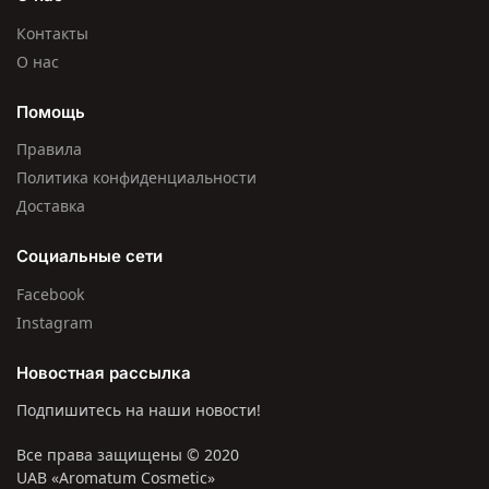
Контакты
О нас
Помощь
Правила
Политика конфиденциальности
Доставка
Социальные сети
Facebook
Instagram
Новостная рассылка
Подпишитесь на наши новости!
Все права защищены © 2020
UAB «Aromatum Cosmetic»