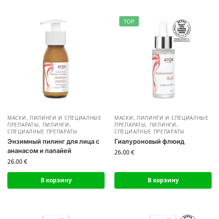
TOP
МАСКИ, ПИЛИНГИ И СПЕЦИАЛНЫЕ
МАСКИ, ПИЛИНГИ И СПЕЦИАЛНЫЕ
ПРЕПАРАТЫ
,
ПИЛИНГИ,
ПРЕПАРАТЫ
,
ПИЛИНГИ,
СПЕЦИАЛНЫЕ ПРЕПАРАТЫ
СПЕЦИАЛНЫЕ ПРЕПАРАТЫ
Энзимный пилинг для лица с
Гиалуроновый флюид
ананасом и папайей
26.00
€
26.00
€
В корзину
В корзину