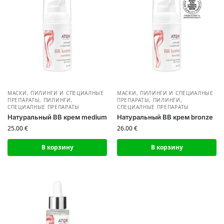
МАСКИ, ПИЛИНГИ И СПЕЦИАЛНЫЕ
МАСКИ, ПИЛИНГИ И СПЕЦИАЛНЫЕ
ПРЕПАРАТЫ
,
ПИЛИНГИ,
ПРЕПАРАТЫ
,
ПИЛИНГИ,
СПЕЦИАЛНЫЕ ПРЕПАРАТЫ
СПЕЦИАЛНЫЕ ПРЕПАРАТЫ
Натуральный BB крем medium
Натуральный BB крем bronze
25.00
€
26.00
€
В корзину
В корзину