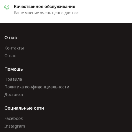
Качественное обслуживание
Ваше мнение очень ценно для нас
О нас
Контакты
О нас
Помощь
Правила
Политика конфиденциальности
Доставка
Социальные сети
Facebook
Instagram