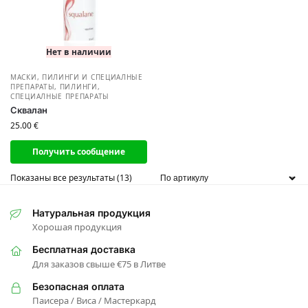
Нет в наличии
МАСКИ, ПИЛИНГИ И СПЕЦИАЛНЫЕ
ПРЕПАРАТЫ
,
ПИЛИНГИ,
СПЕЦИАЛНЫЕ ПРЕПАРАТЫ
Сквалан
25.00
€
Получить сообщение
Показаны все результаты (13)
Натуральная продукция
Хорошая продукция
Бесплатная доставка
Для заказов свыше €75 в Литве
Безопасная оплата
Паисера / Виса / Мастеркард