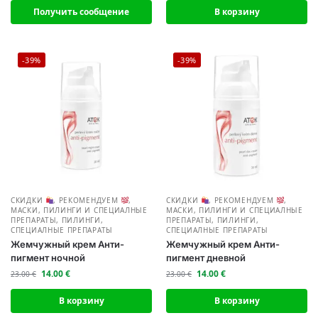
Получить сообщение
В корзину
-39%
-39%
СКИДКИ
,
РЕКОМЕНДУЕМ
,
СКИДКИ
,
РЕКОМЕНДУЕМ
,
МАСКИ, ПИЛИНГИ И СПЕЦИАЛНЫЕ
МАСКИ, ПИЛИНГИ И СПЕЦИАЛНЫЕ
ПРЕПАРАТЫ
,
ПИЛИНГИ,
ПРЕПАРАТЫ
,
ПИЛИНГИ,
СПЕЦИАЛНЫЕ ПРЕПАРАТЫ
СПЕЦИАЛНЫЕ ПРЕПАРАТЫ
Жемчужный крем Анти-
Жемчужный крем Анти-
пигмент ночной
пигмент дневной
14.00
€
14.00
€
23.00
€
23.00
€
В корзину
В корзину