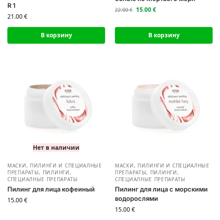
R 1
15.00
€
22.00
€
21.00
€
В корзину
В корзину
Нет в наличии
МАСКИ, ПИЛИНГИ И СПЕЦИАЛНЫЕ
МАСКИ, ПИЛИНГИ И СПЕЦИАЛНЫЕ
ПРЕПАРАТЫ
,
ПИЛИНГИ,
ПРЕПАРАТЫ
,
ПИЛИНГИ,
СПЕЦИАЛНЫЕ ПРЕПАРАТЫ
СПЕЦИАЛНЫЕ ПРЕПАРАТЫ
Пилинг для лица кофеиный
Пилинг для лица с морскими
водорослями
15.00
€
15.00
€