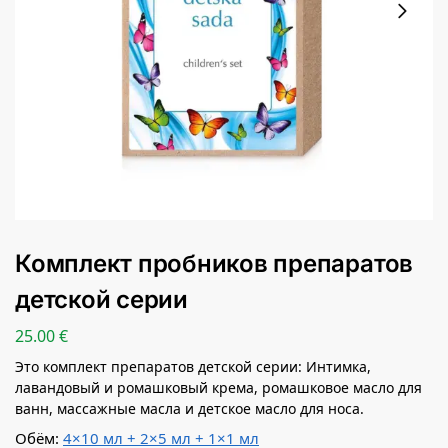
Комплект пробников препаратов
детской серии
25.00
€
Это комплект препаратов детской серии: Интимка,
лавандовый и ромашковый крема, ромашковое масло для
ванн, массажные масла и детское масло для носа.
Обём:
4×10 мл + 2×5 мл + 1×1 мл