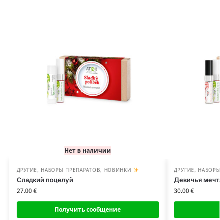
Нет в наличии
ДРУГИЕ
,
НАБОРЫ ПРЕПАРАТОВ
,
НОВИНКИ
ДРУГИЕ
,
НАБОРЫ
Сладкий поцелуй
Девичья мечт
27.00
€
30.00
€
Получить сообщение