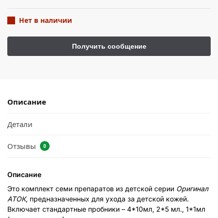
Нет в наличии
Описание
Детали
Отзывы
0
Описание
Это комплект семи препаратов из детской серии
Оригинал
АТОК
, предназначенных для ухода за детской кожей.
Включает стандартные пробники – 4*10мл, 2*5 мл., 1*1мл