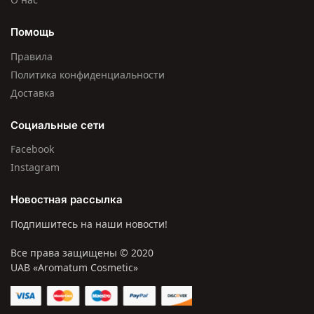
Помощь
Правила
Политика конфиденциальности
Доставка
Социальные сети
Facebook
Instagram
Новостная рассылка
Подпишитесь на наши новости!
Все права защищены © 2020
UAB «Aromatum Cosmetic»