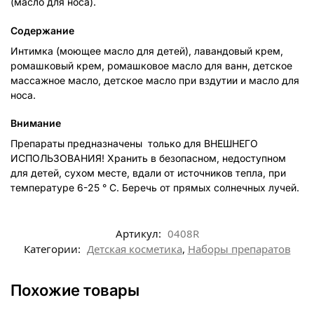
(масло для носа).
Содержание
Интимка (моющее масло для детей), лавандовый крем,
ромашковый крем, ромашковое масло для ванн, детское
массажное масло, детское масло при вздутии и масло для
носа.
Внимание
Препараты предназначены только для ВНЕШНЕГО
ИСПОЛЬЗОВАНИЯ! Хранить в безопасном, недоступном
для детей, сухом месте, вдали от источников тепла, при
температуре 6-25 ° C. Беречь от прямых солнечных лучей.
Артикул:
0408R
Категории:
Детская косметика
,
Наборы препаратов
Похожие товары