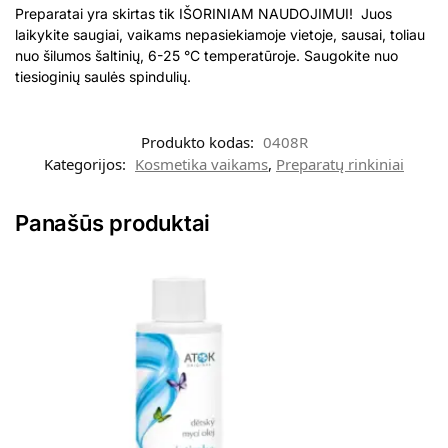
Preparatai yra skirtas tik IŠORINIAM NAUDOJIMUI! Juos
laikykite saugiai, vaikams nepasiekiamoje vietoje, sausai, toliau
nuo šilumos šaltinių, 6-25 °C temperatūroje. Saugokite nuo
tiesioginių saulės spindulių.
Produkto kodas:
0408R
Kategorijos:
Kosmetika vaikams
,
Preparatų rinkiniai
Panašūs produktai