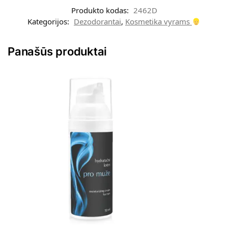
Produkto kodas:
2462D
Kategorijos:
Dezodorantai
,
Kosmetika vyrams
Panašūs produktai