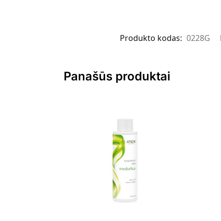
Produkto kodas:
0228G
Panašūs produktai