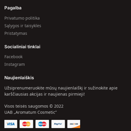
Pagalba
Privatumo politika
Sąlygos ir taisyklės
Pristatymas
Socialiniai tinklai
Facebook
Instagram
Naujienlaiškis
Užsiprenumeruokite mūsų naujienlaiškį ir sužinokite apie
karščiausias akcijas ir naujienas pirmieji!
Visos teisės saugomos © 2022
UAB „Aromatum Cosmetic”