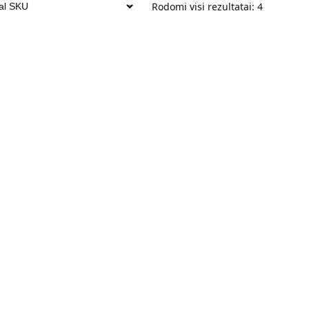
Rodomi visi rezultatai: 4