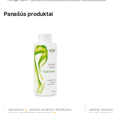
Panašūs produktai
NAUJIENOS
,
ASMENS HIGIENOS PRIEMONĖS
,
ASMENS HIGIENO