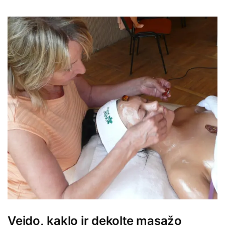
Veido, kaklo ir dekolte masažo