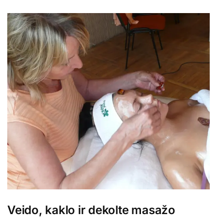
Veido, kaklo ir dekolte masažo