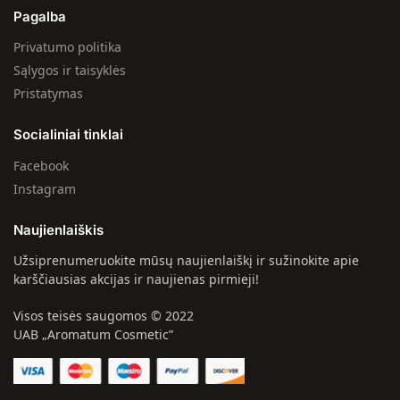
Pagalba
Privatumo politika
Sąlygos ir taisyklės
Pristatymas
Socialiniai tinklai
Facebook
Instagram
Naujienlaiškis
Užsiprenumeruokite mūsų naujienlaiškį ir sužinokite apie
karščiausias akcijas ir naujienas pirmieji!
Visos teisės saugomos © 2022
UAB „Aromatum Cosmetic”